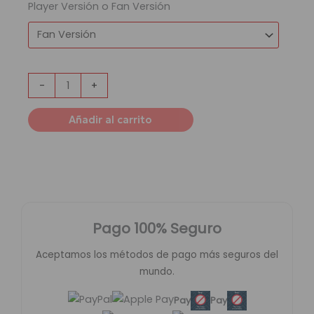
Player Versión o Fan Versión
-
+
Añadir al carrito
Pago 100% Seguro
Aceptamos los métodos de pago más seguros del
mundo.
Pay
Pay