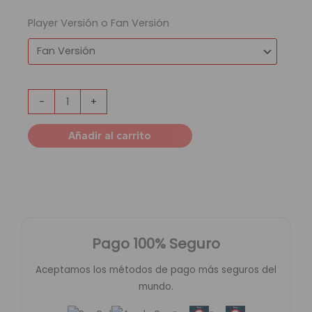
Player Versión o Fan Versión
-
+
Añadir al carrito
Pago 100% Seguro
Aceptamos los métodos de pago más seguros del
mundo.