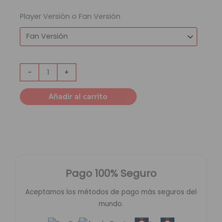
Player Versión o Fan Versión
-
+
Añadir al carrito
Pago 100% Seguro
Aceptamos los métodos de pago más seguros del
mundo.