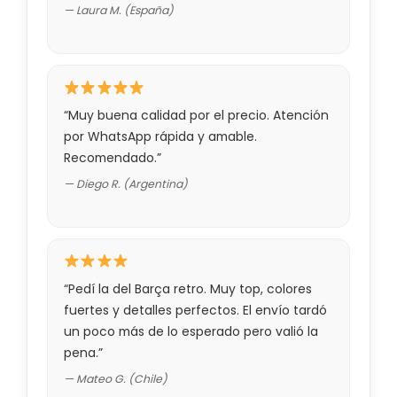
— Laura M. (España)
“Muy buena calidad por el precio. Atención
por WhatsApp rápida y amable.
Recomendado.”
— Diego R. (Argentina)
“Pedí la del Barça retro. Muy top, colores
fuertes y detalles perfectos. El envío tardó
un poco más de lo esperado pero valió la
pena.”
— Mateo G. (Chile)