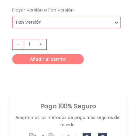
Player Versión o Fan Versión
-
+
Añadir al carrito
Pago 100% Seguro
Aceptamos los métodos de pago más seguros del
mundo.